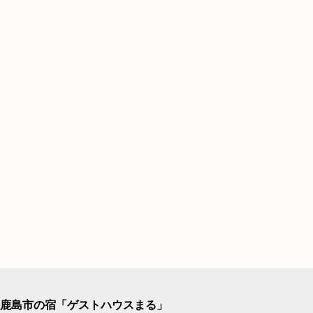
鹿島市の宿「ゲストハウスまる」