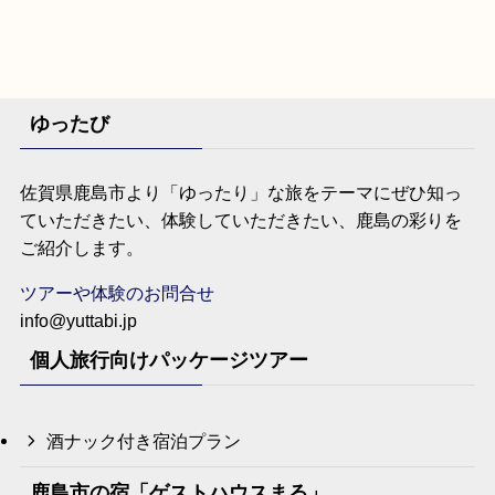
ゆったび
佐賀県鹿島市より「ゆったり」な旅をテーマにぜひ知っ
ていただきたい、体験していただきたい、鹿島の彩りを
ご紹介します。
ツアーや体験のお問合せ
info@yuttabi.jp
個人旅行向けパッケージツアー
酒ナック付き宿泊プラン
鹿島市の宿「ゲストハウスまる」