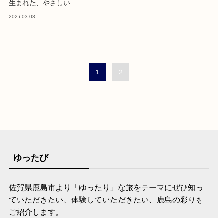
生まれた、やさしい...
2026-03-03
1
2
ゆったび
佐賀県鹿島市より「ゆったり」な旅をテーマにぜひ知っ
ていただきたい、体験していただきたい、鹿島の彩りを
ご紹介します。