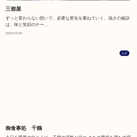
三都屋
ずっと変わらない想いで、必要な変化を重ねていく。強さの秘訣
は、味と笑顔のチー...
2026-03-09
お店
御食事処 千鶴