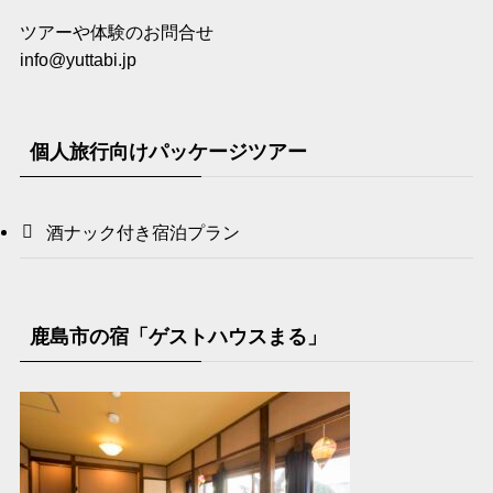
ツアーや体験のお問合せ
info@yuttabi.jp
個人旅行向けパッケージツアー
酒ナック付き宿泊プラン
鹿島市の宿「ゲストハウスまる」