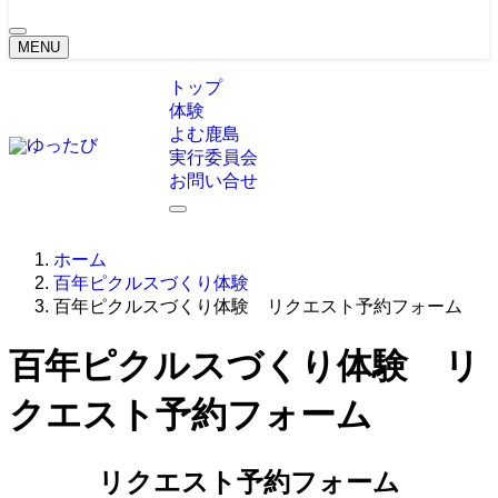
MENU
トップ
体験
よむ鹿島
実行委員会
お問い合せ
ホーム
百年ピクルスづくり体験
百年ピクルスづくり体験 リクエスト予約フォーム
百年ピクルスづくり体験 リ
クエスト予約フォーム
リクエスト予約フォーム