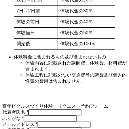
7日～2日前
体験代金の30％
体験の前日
体験代金の40％
体験当日
体験代金の50％
開始後
体験代金の100％
体験料金に含まれるもの及び含まれないもの
体験内容に記載された講師費、体験費、材料費が
含まれます。
体験工程に記載のない交通費等の諸費及び個人的
性質の費用は含まれません。
百年ピクルスづくり体験 リクエスト予約フォーム
代表者氏名
*
ふりがな
*
メールアドレス
*